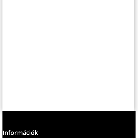
Információk