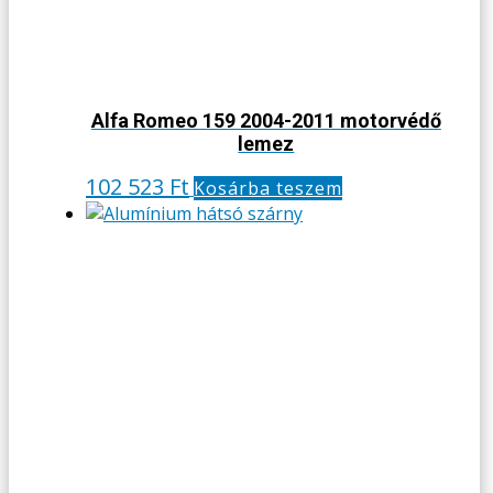
Alfa Romeo 159 2004-2011 motorvédő
lemez
102 523
Ft
Kosárba teszem