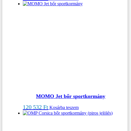
MOMO Jet bőr sportkormány
120 532
Ft
Kosárba teszem