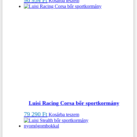
Kosárba teszem
Luisi Racing Corsa bőr sportkormány
79 290
Ft
Kosárba teszem