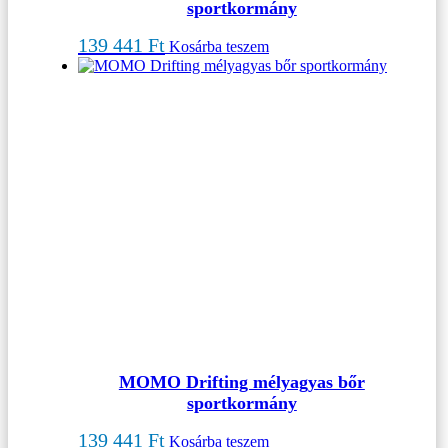
sportkormány
139 441
Ft
Kosárba teszem
MOMO Drifting mélyagyas bőr
sportkormány
139 441
Ft
Kosárba teszem