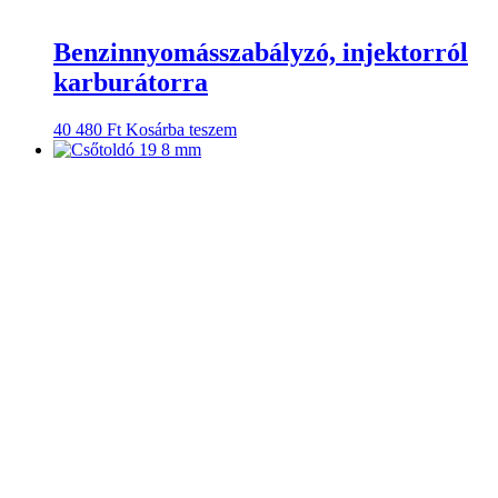
Benzinnyomásszabályzó, injektorról
karburátorra
40 480
Ft
Kosárba teszem