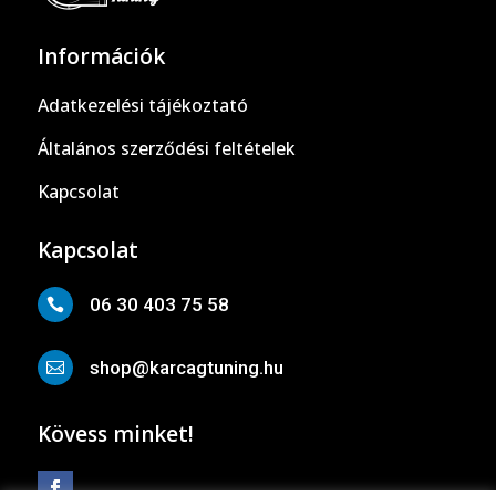
Információk
Adatkezelési tájékoztató
Általános szerződési feltételek
Kapcsolat
Kapcsolat
06 30 403 75 58

shop@karcagtuning.hu

Kövess minket!