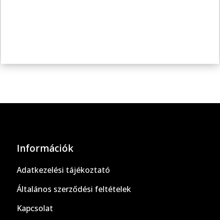
Információk
Adatkezelési tájékoztató
Általános szerződési feltételek
Kapcsolat