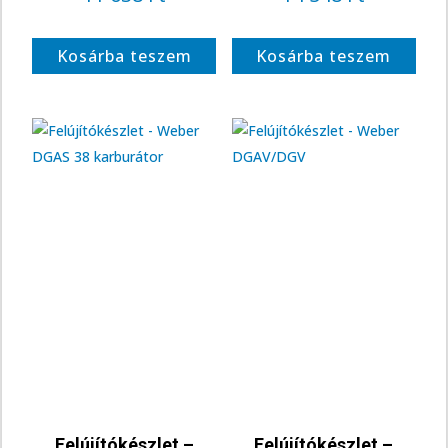
Kosárba teszem
Kosárba teszem
Felújítókészlet –
Felújítókészlet –