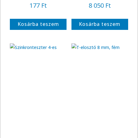
177
Ft
8 050
Ft
Kosárba teszem
Kosárba teszem