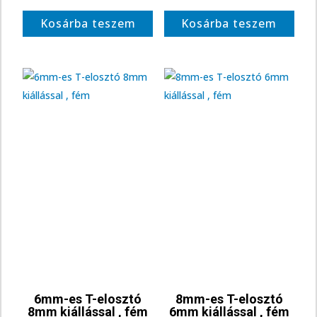
Kosárba teszem
Kosárba teszem
6mm-es T-elosztó
8mm-es T-elosztó
8mm kiállással , fém
6mm kiállással , fém